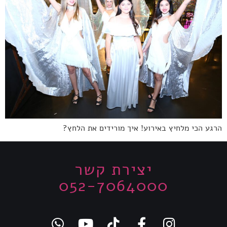
הרגע הכי מלחיץ באירוע! איך מורידים את הלחץ?
יצירת קשר
052-7064000