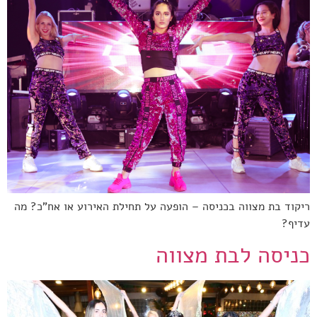
ריקוד בת מצווה בכניסה – הופעה על תחילת האירוע או אח"כ? מה
עדיף?
כניסה לבת מצווה