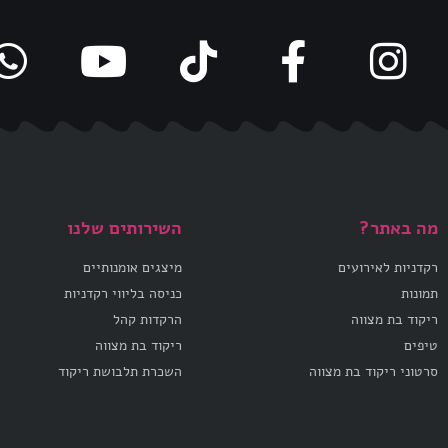
מה באתר?
השירותים שלנו
רקדניות לאירועים
מיצגים אומנותיים
תמונות
כניסה בליווי רקדניות
ריקוד בת מצווה
הרקדות קהל
טיפים
ריקוד בת מצווה
סרטוני ריקוד בת מצווה
השכרת תלבושת ריקוד