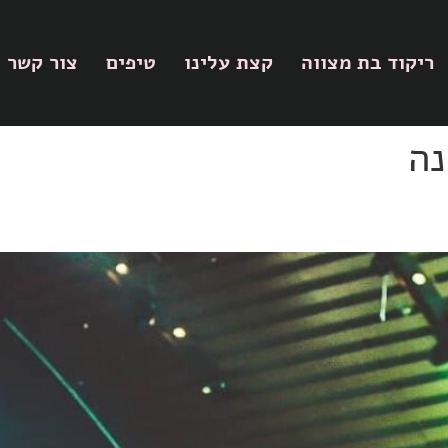
ריקוד בת מצווה
קצת עלינו
טיפים
צור קשר
נה