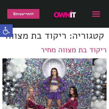
להתייעצות
פתח סרגל
צור קשר
עמוד הבית
קצת עלינו
ריקוד בת מצווה
קטגוריה:
ריקוד בת מצווה
ריקוד בת מצווה מחיר