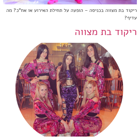
ריקוד בת מצווה בכניסה – הופעה על תחילת האירוע או אח"כ? מה
עדיף?
ריקוד בת מצווה