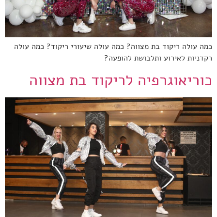
כמה עולה ריקוד בת מצווה? כמה עולה שיעורי ריקוד? כמה עולה
רקדניות לאירוע ותלבושת להופעה?
כוריאוגרפיה לריקוד בת מצווה