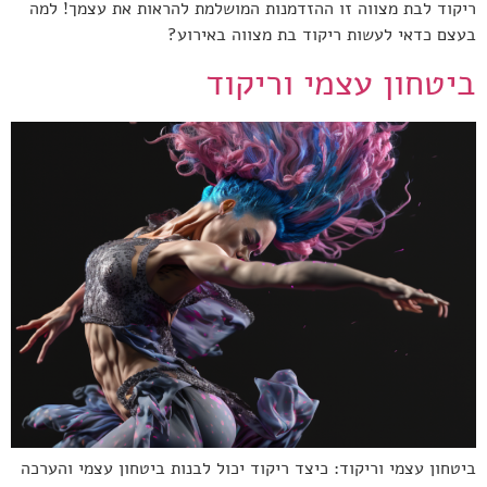
ריקוד לבת מצווה זו ההזדמנות המושלמת להראות את עצמך! למה
בעצם כדאי לעשות ריקוד בת מצווה באירוע?
ביטחון עצמי וריקוד
ביטחון עצמי וריקוד: כיצד ריקוד יכול לבנות ביטחון עצמי והערכה