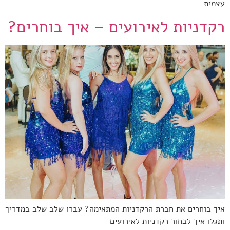
עצמית
רקדניות לאירועים – איך בוחרים?
איך בוחרים את חברת הרקדניות המתאימה? עברו שלב שלב במדריך
ותגלו איך לבחור רקדניות לאירועים