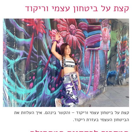
קצת על ביטחון עצמי וריקוד
קצת על ביטחון עצמי וריקוד – והקשר בינהם. איך העלוות את
הביטחון העצמי בעזרת ריקוד.