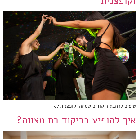
וקופצנית
טיפים לרחבת ריקודים שמחה וקופצנית 🙂
איך להופיע בריקוד בת מצווה?