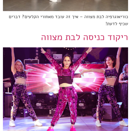
כוריאוגרפיה לבת מצווה – איך זה עובד מאחורי הקלעים? דברים
שכיף לדעת!
ריקוד כניסה לבת מצווה