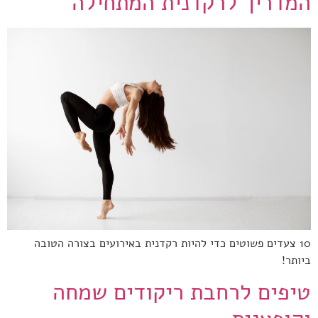
המדריך לרקדנית המתחילה
10 צעדים פשוטים כדי להיות רקדנית באירועים בצורה הטובה
ביותר!
טיפים לרחבת ריקודים שמחה