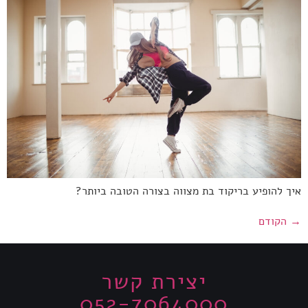
איך להופיע בריקוד בת מצווה בצורה הטובה ביותר?
→
הקודם
יצירת קשר
052-7064000