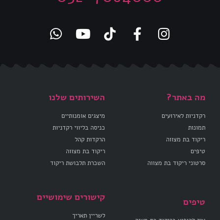
מה באתר?
השירותים שלנו
רקדניות לאירועים
מיצגים אומנותיים
תמונות
כניסה בליווי רקדניות
ריקוד בת מצווה
הרקדות קהל
טיפים
ריקוד בת מצווה
סרטוני ריקוד בת מצווה
השכרת תלבושת ריקוד
קישורים שימושיים
טיפים
לשריין תאריך