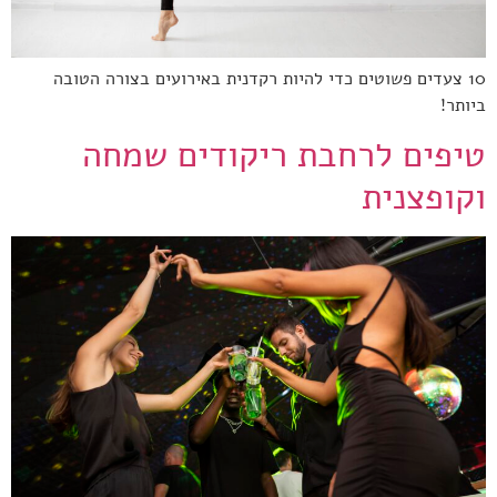
10 צעדים פשוטים כדי להיות רקדנית באירועים בצורה הטובה
ביותר!
טיפים לרחבת ריקודים שמחה
וקופצנית