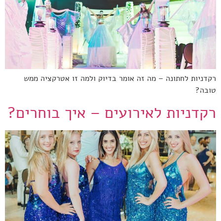
רקדניות לחתונה – מה זה אומר בדיוק ולמה זו אטרקציה ממש
טובה?
רקדניות לאירועים – איך בוחרים?