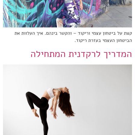
קצת על ביטחון עצמי וריקוד – והקשר בינהם. איך העלוות את
הביטחון העצמי בעזרת ריקוד.
המדריך לרקדנית המתחילה