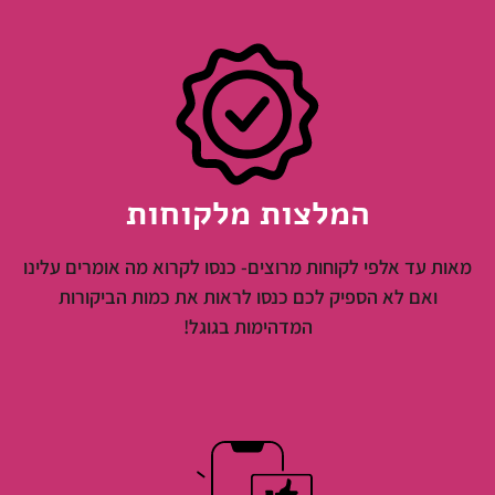
המלצות מלקוחות
מאות עד אלפי לקוחות מרוצים- כנסו לקרוא מה אומרים עלינו
ואם לא הספיק לכם כנסו לראות את כמות הביקורות
המדהימות בגוגל!