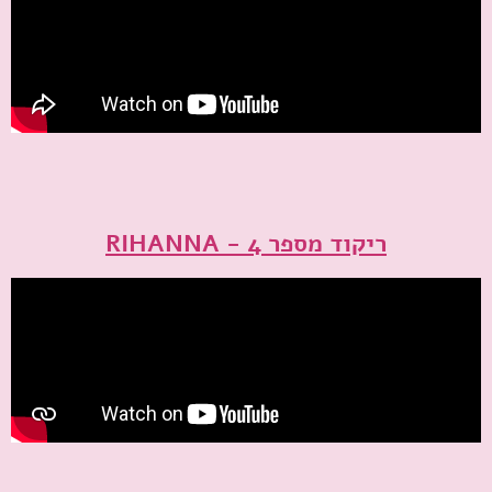
ריקוד מספר 4 - RIHANNA