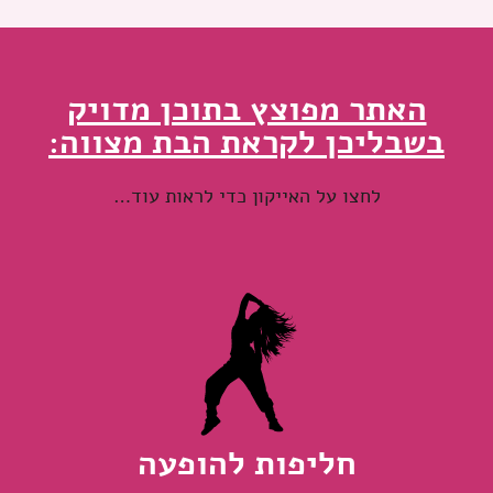
האתר מפוצץ בתוכן מדויק
בשבליכן לקראת הבת מצווה:
לחצו על האייקון כדי לראות עוד…
חליפות להופעה