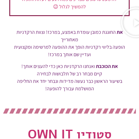
להמשיך לגלול 😉
את
החוגגת כמובן עומדת באמצע, במרכז! וצוות הרקדניות
מאחורייך
הופעה בליווי רקדניות הופך את ההופעה למרשימה ומקצועית
ועדיין שם אותך במרכז!
את הכוכבת
ואנחנו הרקדניות כאן כדי להעצים אותך!
קיים מבחר רב של תלבושות לבחירה
בשיעור הראשון כבר נעשה מדידות ונבחר יחד את החליפה
המושלמת עבורך להופעה!
סטודיו OWN IT