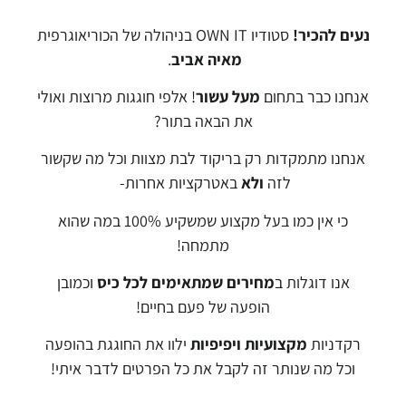
נעים להכיר!
סטודיו OWN IT בניהולה של הכוריאוגרפית
מאיה אביב
.
אנחנו כבר בתחום
מעל עשור
! אלפי חוגגות מרוצות ואולי
את הבאה בתור?
אנחנו מתמקדות רק בריקוד לבת מצוות וכל מה שקשור
לזה
ולא
באטרקציות אחרות-
כי אין כמו בעל מקצוע שמשקיע 100% במה שהוא
מתמחה!
אנו דוגלות ב
מחירים שמתאימים לכל כיס
וכמובן
הופעה של פעם בחיים!
רקדניות
מקצועיות ויפיפיות
ילוו את החוגגת בהופעה
וכל מה שנותר זה לקבל את כל הפרטים לדבר איתי!