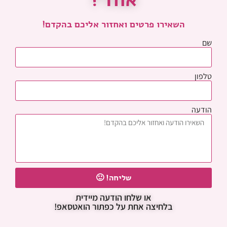
השאירו פרטים ואחזור אליכם בהקדם!
שם
טלפון
הודעה
שליחה! 🙂
או שלחו הודעה מיידית
בלחיצה אחת על כפתור הואטסאפ!