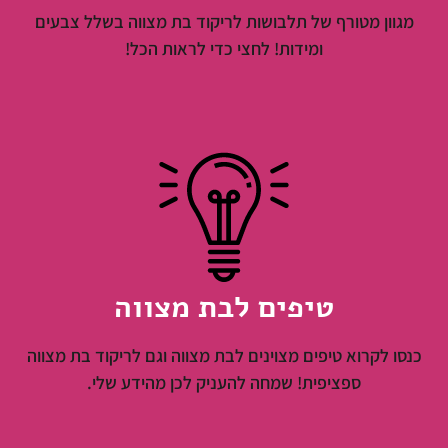
מגוון מטורף של תלבושות לריקוד בת מצווה בשלל צבעים
ומידות! לחצי כדי לראות הכל!
טיפים לבת מצווה
כנסו לקרוא טיפים מצוינים לבת מצווה וגם לריקוד בת מצווה
ספציפית! שמחה להעניק לכן מהידע שלי.