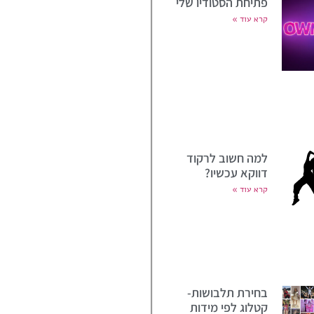
פתיחת הסטודיו שלי
קרא עוד »
למה חשוב לרקוד
דווקא עכשיו?
קרא עוד »
בחירת תלבושות-
קטלוג לפי מידות