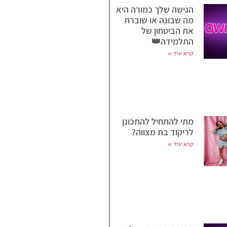
הגישה שלך כמורה היא
מה שבונה או שוברת
את הביטחון של
התלמידה👑
קרא עוד »
מתי להתחיל להתכונן
לריקוד בת מצווה?
קרא עוד »