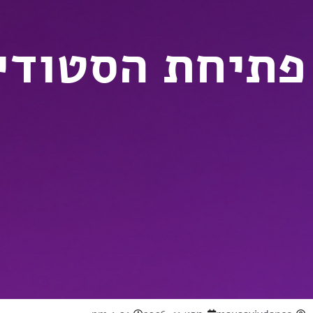
פתיחת הסטודיו