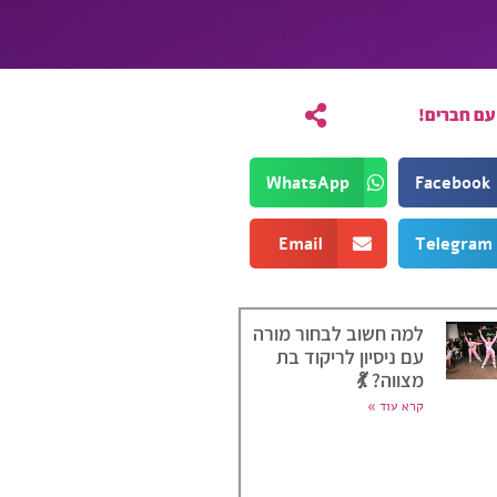
עם חברים!
WhatsApp
Facebook
Email
Telegram
למה חשוב לבחור מורה
עם ניסיון לריקוד בת
מצווה? 💃
קרא עוד »