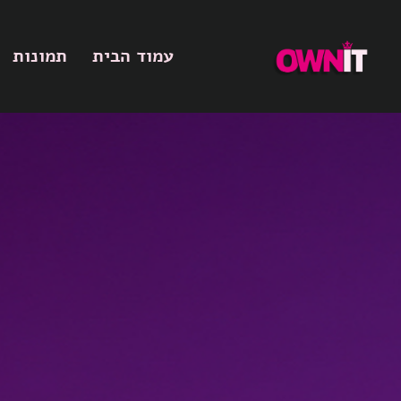
עמוד הבית
תמונות