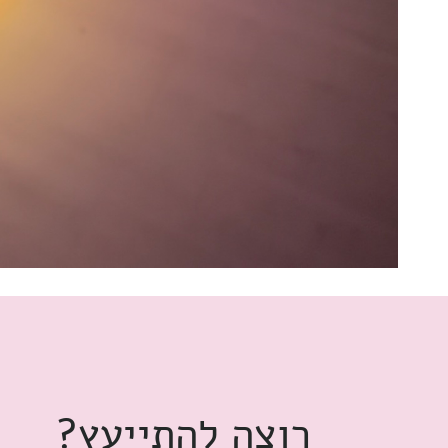
רוצה להתייעץ?