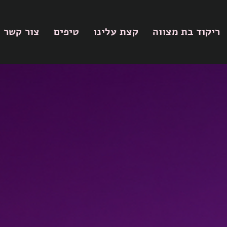
ריקוד בת מצווה
קצת עלינו
טיפים
צור קשר