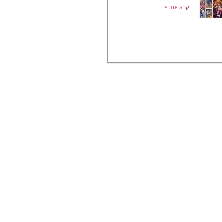
קרא עוד »