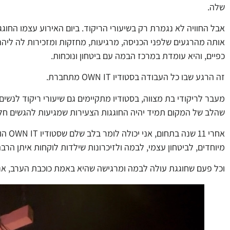
שלה.
אבל החוויה לא נגמרת רק בשיעורי הריקוד. ביום האירוע עצמו החוגג
אותה מהרגעים שלפני הכניסה, מרגיעות, מחזקות ומזכירות לה ליהנ
כפיים, והיא עומדת במרכז הבמה עם ביטחון ונוכחות.
זה הרגע שבו כל העבודה בסטודיו OWN IT מתחברת.
מעבר לריקודי בת מצווה, בסטודיו מתקיימים גם שיעורי ריקוד לנשים,
שהלב של המקום תמיד יהיה החוגגות הצעירות שמגיעות להגשים חלו
אחרי 
מיוחדים, לביטחון עצמי, לבמה ולזיכרונות שילדות לוקחות איתן הרב
וכל פעם שחוגגת עולה לבמה ומרגישה שהיא באמת כוכבת הערב, אנ